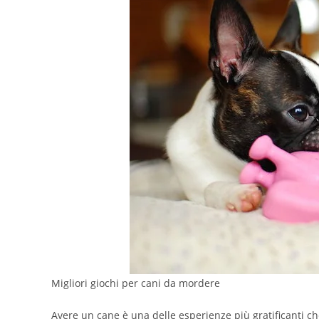
Migliori giochi per cani da mordere
Avere un cane è una delle esperienze più gratificanti che