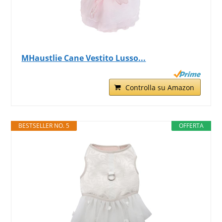
MHaustlie Cane Vestito Lusso...
Controlla su Amazon
BESTSELLER NO. 5
OFFERTA