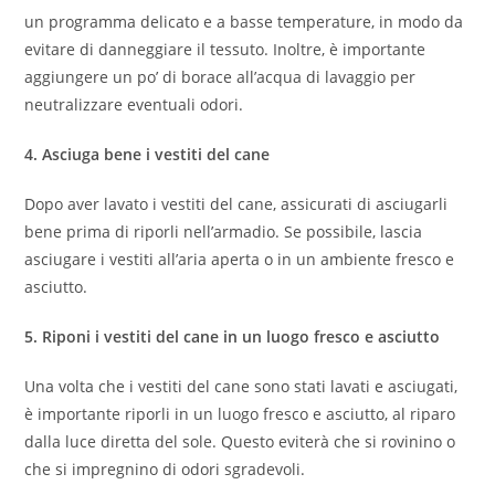
un programma delicato e a basse temperature, in modo da
evitare di danneggiare il tessuto. Inoltre, è importante
aggiungere un po’ di borace all’acqua di lavaggio per
neutralizzare eventuali odori.
4. Asciuga bene i vestiti del cane
Dopo aver lavato i vestiti del cane, assicurati di asciugarli
bene prima di riporli nell’armadio. Se possibile, lascia
asciugare i vestiti all’aria aperta o in un ambiente fresco e
asciutto.
5. Riponi i vestiti del cane in un luogo fresco e asciutto
Una volta che i vestiti del cane sono stati lavati e asciugati,
è importante riporli in un luogo fresco e asciutto, al riparo
dalla luce diretta del sole. Questo eviterà che si rovinino o
che si impregnino di odori sgradevoli.