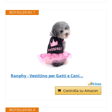
BESTSELLER NO. 7
Ranphy - Vestitino per Gatti e Cani...
Controlla su Amazon
BESTSELLER NO. 8