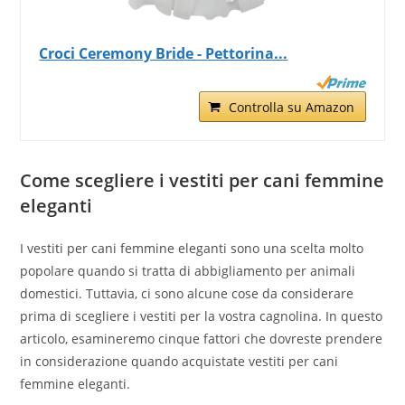
Croci Ceremony Bride - Pettorina...
Controlla su Amazon
Come scegliere i vestiti per cani femmine
eleganti
I vestiti per cani femmine eleganti sono una scelta molto
popolare quando si tratta di abbigliamento per animali
domestici. Tuttavia, ci sono alcune cose da considerare
prima di scegliere i vestiti per la vostra cagnolina. In questo
articolo, esamineremo cinque fattori che dovreste prendere
in considerazione quando acquistate vestiti per cani
femmine eleganti.