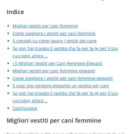
Indice
Migliori vestiti per cani femmine
Come scegliere i vestiti per cani femmine
5 consigli su come lavare i vestiti del cane
Se non hai trovato il vestito che fa per te (e per il tuo
cucciolo), allora …
I 5 Migliori Vestiti per Cani Femmine Eleganti
Migliori vestiti per cani femmine eleganti
Come scegliere i vestiti per cani femmine eleganti
5 cose che rendono elegante un vestito per cani
Se non hai trovato il vestito che fa per te (e per il tuo
cucciolo), allora …
Conclusione
Migliori vestiti per cani femmine