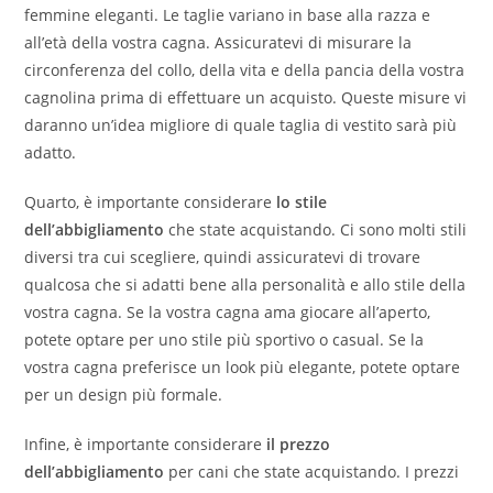
femmine eleganti. Le taglie variano in base alla razza e
all’età della vostra cagna. Assicuratevi di misurare la
circonferenza del collo, della vita e della pancia della vostra
cagnolina prima di effettuare un acquisto. Queste misure vi
daranno un’idea migliore di quale taglia di vestito sarà più
adatto.
Quarto, è importante considerare
lo stile
dell’abbigliamento
che state acquistando. Ci sono molti stili
diversi tra cui scegliere, quindi assicuratevi di trovare
qualcosa che si adatti bene alla personalità e allo stile della
vostra cagna. Se la vostra cagna ama giocare all’aperto,
potete optare per uno stile più sportivo o casual. Se la
vostra cagna preferisce un look più elegante, potete optare
per un design più formale.
Infine, è importante considerare
il prezzo
dell’abbigliamento
per cani che state acquistando. I prezzi