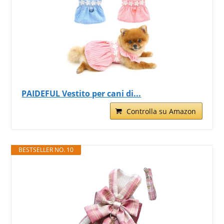
PAIDEFUL Vestito per cani di...
Controlla su Amazon
BESTSELLER NO. 10