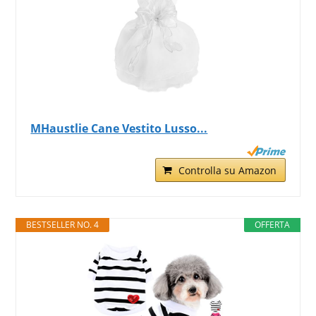
MHaustlie Cane Vestito Lusso...
Controlla su Amazon
BESTSELLER NO. 4
OFFERTA