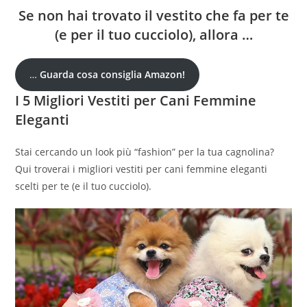
Se non hai trovato il vestito che fa per te
(e per il tuo cucciolo), allora …
…
Guarda cosa consiglia Amazon!
I 5 Migliori Vestiti per Cani Femmine
Eleganti
Stai cercando un look più “fashion” per la tua cagnolina?
Qui troverai i migliori vestiti per cani femmine eleganti
scelti per te (e il tuo cucciolo).