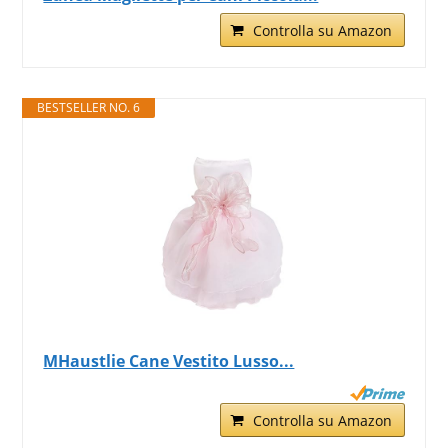
Controlla su Amazon
BESTSELLER NO. 6
MHaustlie Cane Vestito Lusso...
Controlla su Amazon