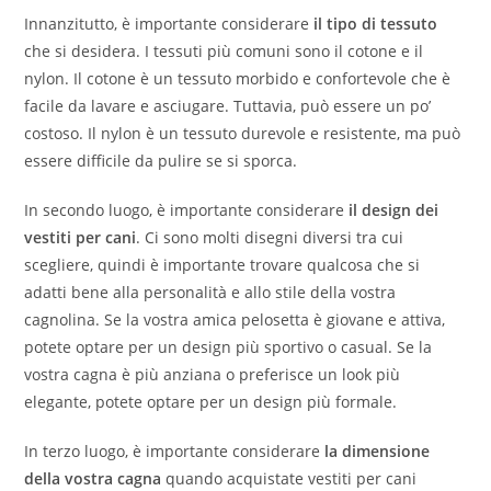
Innanzitutto, è importante considerare
il tipo di tessuto
che si desidera. I tessuti più comuni sono il cotone e il
nylon. Il cotone è un tessuto morbido e confortevole che è
facile da lavare e asciugare. Tuttavia, può essere un po’
costoso. Il nylon è un tessuto durevole e resistente, ma può
essere difficile da pulire se si sporca.
In secondo luogo, è importante considerare
il design dei
vestiti per cani
. Ci sono molti disegni diversi tra cui
scegliere, quindi è importante trovare qualcosa che si
adatti bene alla personalità e allo stile della vostra
cagnolina. Se la vostra amica pelosetta è giovane e attiva,
potete optare per un design più sportivo o casual. Se la
vostra cagna è più anziana o preferisce un look più
elegante, potete optare per un design più formale.
In terzo luogo, è importante considerare
la dimensione
della vostra cagna
quando acquistate vestiti per cani