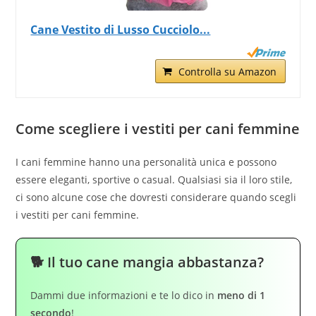
Cane Vestito di Lusso Cucciolo...
Controlla su Amazon
Come scegliere i vestiti per cani femmine
I cani femmine hanno una personalità unica e possono
essere eleganti, sportive o casual. Qualsiasi sia il loro stile,
ci sono alcune cose che dovresti considerare quando scegli
i vestiti per cani femmine.
🐕 Il tuo cane mangia abbastanza?
Dammi due informazioni e te lo dico in
meno di 1
secondo
!