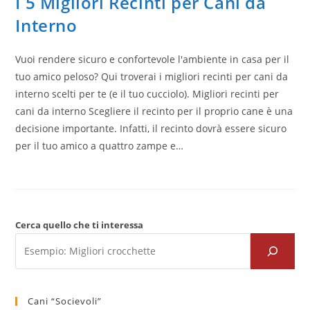
I 5 Migliori Recinti per Cani da
Interno
Vuoi rendere sicuro e confortevole l'ambiente in casa per il
tuo amico peloso? Qui troverai i migliori recinti per cani da
interno scelti per te (e il tuo cucciolo). Migliori recinti per
cani da interno Scegliere il recinto per il proprio cane è una
decisione importante. Infatti, il recinto dovrà essere sicuro
per il tuo amico a quattro zampe e…
Cerca quello che ti interessa
Cani “Socievoli”