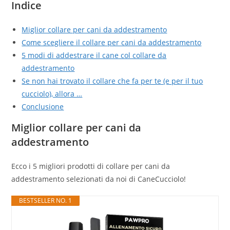
Indice
Miglior collare per cani da addestramento
Come scegliere il collare per cani da addestramento
5 modi di addestrare il cane col collare da
addestramento
Se non hai trovato il collare che fa per te (e per il tuo
cucciolo), allora …
Conclusione
Miglior collare per cani da
addestramento
Ecco i 5 migliori prodotti di collare per cani da
addestramento selezionati da noi di CaneCucciolo!
BESTSELLER NO. 1