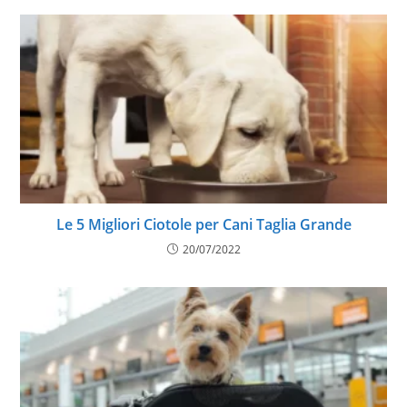
Le 5 Migliori Ciotole per Cani Taglia Grande
20/07/2022