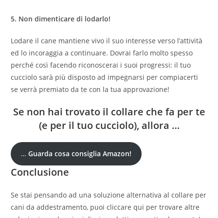
5. Non dimenticare di lodarlo!
Lodare il cane mantiene vivo il suo interesse verso l’attività
ed lo incoraggia a continuare. Dovrai farlo molto spesso
perché così facendo riconoscerai i suoi progressi: il tuo
cucciolo sarà più disposto ad impegnarsi per compiacerti
se verrà premiato da te con la tua approvazione!
Se non hai trovato il collare che fa per te
(e per il tuo cucciolo), allora …
…
Guarda cosa consiglia Amazon!
Conclusione
Se stai pensando ad una soluzione alternativa al collare per
cani da addestramento, puoi cliccare qui per trovare altre