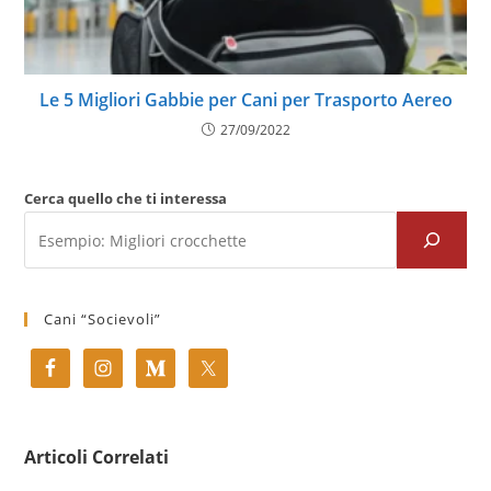
Le 5 Migliori Gabbie per Cani per Trasporto Aereo
27/09/2022
Cerca quello che ti interessa
Cani “Socievoli”
Articoli Correlati