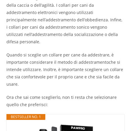
della caccia o dell’agilità. I collari per cani da
addestramento elettronici vengono utilizzati
principalmente nell’addestramento dell’obbedienza. Infine,
i collari per cani da addestramento sonico vengono
utilizzati nell’addestramento della socializzazione o della
difesa personale.
Quando si sceglie un collare per cane da addestrare, è
importante considerare il metodo di addestramentoche si
intende utilizzare. Inoltre, è importante scegliere un collare
che sia confortevole per il proprio cane e che sia facile da
usare.
Ora che sai come sceglierlo, non ti resta che selezionare
quello che preferisci:
BESTSELLER NO. 1