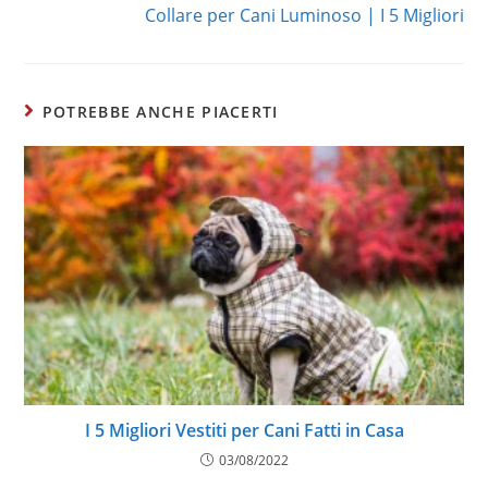
Collare per Cani Luminoso | I 5 Migliori
POTREBBE ANCHE PIACERTI
I 5 Migliori Vestiti per Cani Fatti in Casa
03/08/2022