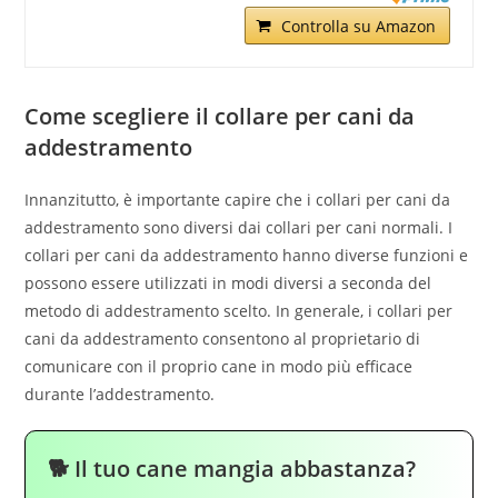
Controlla su Amazon
Come scegliere il collare per cani da
addestramento
Innanzitutto, è importante capire che i collari per cani da
addestramento sono diversi dai collari per cani normali. I
collari per cani da addestramento hanno diverse funzioni e
possono essere utilizzati in modi diversi a seconda del
metodo di addestramento scelto. In generale, i collari per
cani da addestramento consentono al proprietario di
comunicare con il proprio cane in modo più efficace
durante l’addestramento.
🐕 Il tuo cane mangia abbastanza?