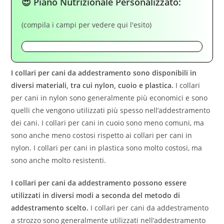
😍 Piano Nutrizionale Personalizzato:
(compila i campi per vedere qui l'esito)
I collari per cani da addestramento sono disponibili in
diversi materiali, tra cui nylon, cuoio e plastica.
I collari
per cani in nylon sono generalmente più economici e sono
quelli che vengono utilizzati più spesso nell’addestramento
dei cani. I collari per cani in cuoio sono meno comuni, ma
sono anche meno costosi rispetto ai collari per cani in
nylon. I collari per cani in plastica sono molto costosi, ma
sono anche molto resistenti.
I collari per cani da addestramento possono essere
utilizzati in diversi modi a seconda del metodo di
addestramento scelto.
I collari per cani da addestramento
a strozzo sono generalmente utilizzati nell’addestramento