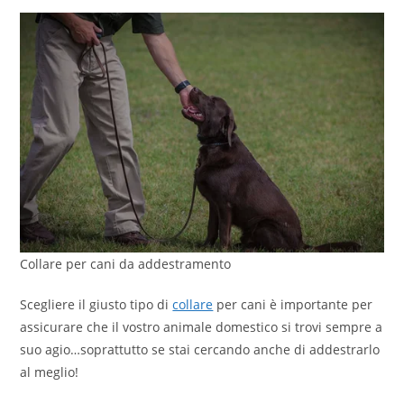
Collare per cani da addestramento
Scegliere il giusto tipo di
collare
per cani è importante per
assicurare che il vostro animale domestico si trovi sempre a
suo agio…soprattutto se stai cercando anche di addestrarlo
al meglio!