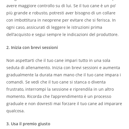
avere maggiore controllo su di lui. Se il tuo cane è un po’
più grande e robusto, potresti aver bisogno di un collare
con imbottitura in neoprene per evitare che si ferisca. In
ogni caso, assicurati di leggere le istruzioni prima
dell’acquisto e segui sempre le indicazioni del produttore.
2. Inizia con brevi sessioni
Non aspettarti che il tuo cane impari tutto in una sola
seduta di allenamento. Inizia con brevi sessioni e aumenta
gradualmente la durata man mano che il tuo cane impara i
comandi. Se vedi che il tuo cane si stanca o diventa
frustrato, interrompi la sessione e riprendila in un altro
momento. Ricorda che l’apprendimento è un processo
graduale e non dovresti mai forzare il tuo cane ad imparare
qualcosa.
3. Usa il premio giusto