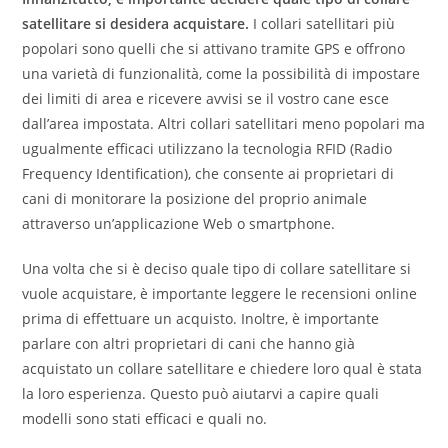
satellitare si desidera acquistare.
I collari satellitari più
popolari sono quelli che si attivano tramite GPS e offrono
una varietà di funzionalità, come la possibilità di impostare
dei limiti di area e ricevere avvisi se il vostro cane esce
dall’area impostata. Altri collari satellitari meno popolari ma
ugualmente efficaci utilizzano la tecnologia RFID (Radio
Frequency Identification), che consente ai proprietari di
cani di monitorare la posizione del proprio animale
attraverso un’applicazione Web o smartphone.
Una volta che si è deciso quale tipo di collare satellitare si
vuole acquistare, è importante leggere le recensioni online
prima di effettuare un acquisto. Inoltre, è importante
parlare con altri proprietari di cani che hanno già
acquistato un collare satellitare e chiedere loro qual è stata
la loro esperienza. Questo può aiutarvi a capire quali
modelli sono stati efficaci e quali no.