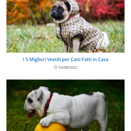
I 5 Migliori Vestiti per Cani Fatti in Casa
03/08/2022