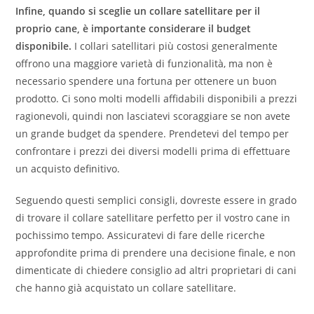
Infine, quando si sceglie un collare satellitare per il
proprio cane, è importante considerare il budget
disponibile.
I collari satellitari più costosi generalmente
offrono una maggiore varietà di funzionalità, ma non è
necessario spendere una fortuna per ottenere un buon
prodotto. Ci sono molti modelli affidabili disponibili a prezzi
ragionevoli, quindi non lasciatevi scoraggiare se non avete
un grande budget da spendere. Prendetevi del tempo per
confrontare i prezzi dei diversi modelli prima di effettuare
un acquisto definitivo.
Seguendo questi semplici consigli, dovreste essere in grado
di trovare il collare satellitare perfetto per il vostro cane in
pochissimo tempo. Assicuratevi di fare delle ricerche
approfondite prima di prendere una decisione finale, e non
dimenticate di chiedere consiglio ad altri proprietari di cani
che hanno già acquistato un collare satellitare.