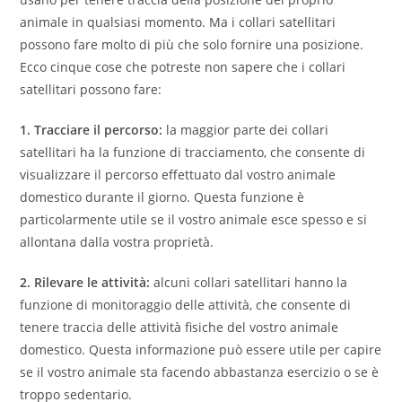
animale in qualsiasi momento. Ma i collari satellitari
possono fare molto di più che solo fornire una posizione.
Ecco cinque cose che potreste non sapere che i collari
satellitari possono fare:
1. Tracciare il percorso:
la maggior parte dei collari
satellitari ha la funzione di tracciamento, che consente di
visualizzare il percorso effettuato dal vostro animale
domestico durante il giorno. Questa funzione è
particolarmente utile se il vostro animale esce spesso e si
allontana dalla vostra proprietà.
2. Rilevare le attività:
alcuni collari satellitari hanno la
funzione di monitoraggio delle attività, che consente di
tenere traccia delle attività fisiche del vostro animale
domestico. Questa informazione può essere utile per capire
se il vostro animale sta facendo abbastanza esercizio o se è
troppo sedentario.