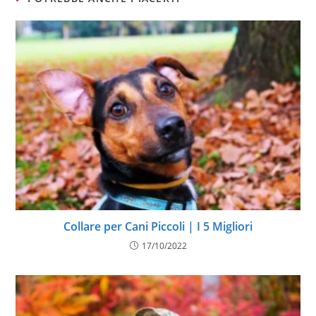
Collare per Cani Piccoli | I 5 Migliori
17/10/2022