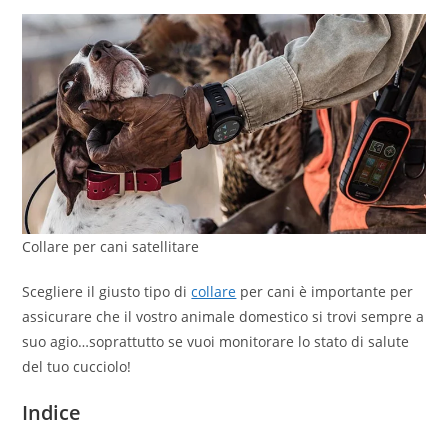
Collare per cani satellitare
Scegliere il giusto tipo di
collare
per cani è importante per
assicurare che il vostro animale domestico si trovi sempre a
suo agio…soprattutto se vuoi monitorare lo stato di salute
del tuo cucciolo!
Indice