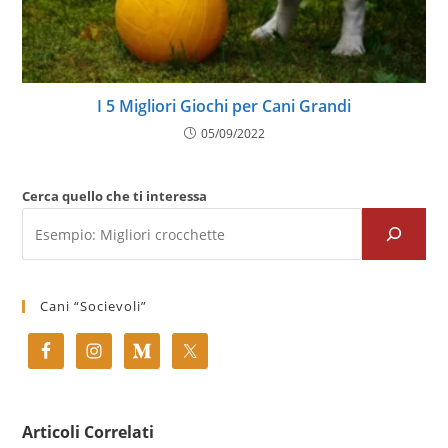
I 5 Migliori Giochi per Cani Grandi
05/09/2022
Cerca quello che ti interessa
Cani “Socievoli”
Articoli Correlati