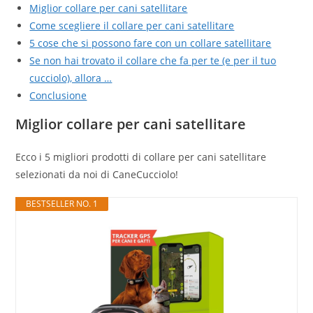
Miglior collare per cani satellitare
Come scegliere il collare per cani satellitare
5 cose che si possono fare con un collare satellitare
Se non hai trovato il collare che fa per te (e per il tuo
cucciolo), allora …
Conclusione
Miglior collare per cani satellitare
Ecco i 5 migliori prodotti di collare per cani satellitare
selezionati da noi di CaneCucciolo!
BESTSELLER NO. 1