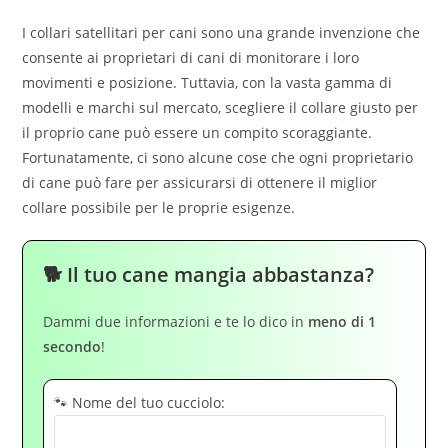
I collari satellitari per cani sono una grande invenzione che
consente ai proprietari di cani di monitorare i loro
movimenti e posizione. Tuttavia, con la vasta gamma di
modelli e marchi sul mercato, scegliere il collare giusto per
il proprio cane può essere un compito scoraggiante.
Fortunatamente, ci sono alcune cose che ogni proprietario
di cane può fare per assicurarsi di ottenere il miglior
collare possibile per le proprie esigenze.
🐕 Il tuo cane mangia abbastanza?
Dammi due informazioni e te lo dico in
meno di 1
secondo
!
🐾 Nome del tuo cucciolo: