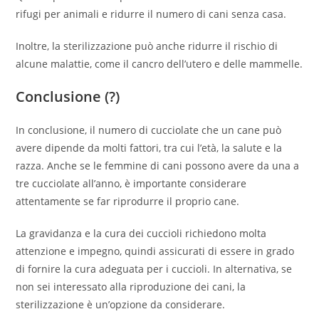
rifugi per animali e ridurre il numero di cani senza casa.
Inoltre, la sterilizzazione può anche ridurre il rischio di
alcune malattie, come il cancro dell’utero e delle mammelle.
Conclusione (?)
In conclusione, il numero di cucciolate che un cane può
avere dipende da molti fattori, tra cui l’età, la salute e la
razza. Anche se le femmine di cani possono avere da una a
tre cucciolate all’anno, è importante considerare
attentamente se far riprodurre il proprio cane.
La gravidanza e la cura dei cuccioli richiedono molta
attenzione e impegno, quindi assicurati di essere in grado
di fornire la cura adeguata per i cuccioli. In alternativa, se
non sei interessato alla riproduzione dei cani, la
sterilizzazione è un’opzione da considerare.