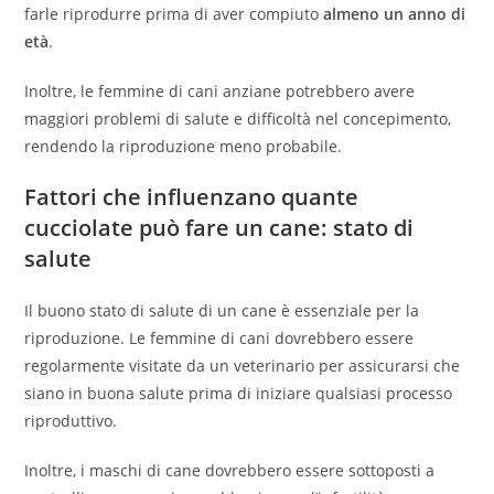
farle riprodurre prima di aver compiuto
almeno un anno di
età
.
Inoltre, le femmine di cani anziane potrebbero avere
maggiori problemi di salute e difficoltà nel concepimento,
rendendo la riproduzione meno probabile.
Fattori che influenzano quante
cucciolate può fare un cane:
stato di
salute
Il buono stato di salute di un cane è essenziale per la
riproduzione. Le femmine di cani dovrebbero essere
regolarmente visitate da un veterinario per assicurarsi che
siano in buona salute prima di iniziare qualsiasi processo
riproduttivo.
Inoltre, i maschi di cane dovrebbero essere sottoposti a