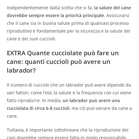
Indipendentemente dalla scelta che si fa,
la salute del cane
dovrebbe sempre essere la priorità principale
. Assicurarsi
che il cane sia in buona salute prima di qualsiasi processo
riproduttivo è fondamentale per la sicurezza e la salute del
cane e dei suoi cuccioli.
EXTRA Quante cucciolate può fare un
cane: quanti cuccioli può avere un
labrador?
Il numero di cuccioli che un labrador può avere dipende da
vari fattori, come l’età, la salute e la frequenza con cui viene
fatto riprodurre. In media,
un labrador può avere una
cucciolata di circa 6-8 cuccioli
, ma ciò può variare da cane a
cane.
Tuttavia, è importante sottolineare che la riproduzione dei
cani dovrebbe sempre essere fatta in modo responsabile.