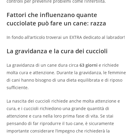
controlli per prevenire problemi come l’infertilità.
Fattori che influenzano quante
cucciolate può fare un cane: razza
In fondo all’articolo troverai un EXTRA dedicato al labrador!
La gravidanza e la cura dei cuccioli
La gravidanza di un cane dura circa
63 giorni
e richiede
molta cura e attenzione. Durante la gravidanza, le femmine
di cani hanno bisogno di una dieta equilibrata e di riposo
sufficiente.
La nascita dei cuccioli richiede anche molta attenzione e
cura, e i cuccioli richiedono una grande quantità di
attenzione e cura nella loro prima fase di vita. Se stai
pensando di far riprodurre il tuo cane, è sicuramente
importante considerare l’impegno che richiederà la