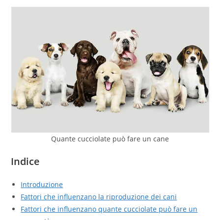
Quante cucciolate può fare un cane
Indice
Introduzione
Fattori che influenzano la riproduzione dei cani
Fattori che influenzano quante cucciolate può fare un