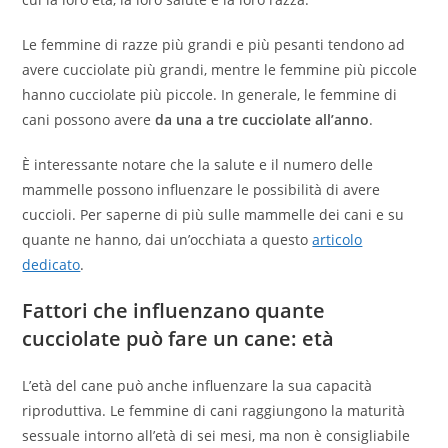
Le femmine di razze più grandi e più pesanti tendono ad
avere cucciolate più grandi, mentre le femmine più piccole
hanno cucciolate più piccole. In generale, le femmine di
cani possono avere
da una a tre cucciolate all’anno
.
È interessante notare che la salute e il numero delle
mammelle possono influenzare le possibilità di avere
cuccioli. Per saperne di più sulle mammelle dei cani e su
quante ne hanno, dai un’occhiata a questo
articolo
dedicato
.
Fattori che influenzano quante
cucciolate può fare un cane: e
tà
L’età del cane può anche influenzare la sua capacità
riproduttiva. Le femmine di cani raggiungono la maturità
sessuale intorno all’età di sei mesi, ma non è consigliabile