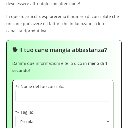
deve essere affrontato con attenzione!
In questo articolo, esploreremo il numero di cucciolate che
un cane può avere e i fattori che influenzano la loro
capacità riproduttiva.
🐕 Il tuo cane mangia abbastanza?
Dammi due informazioni e te lo dico in
meno di 1
secondo
!
🐾 Nome del tuo cucciolo:
🐾 Taglia: