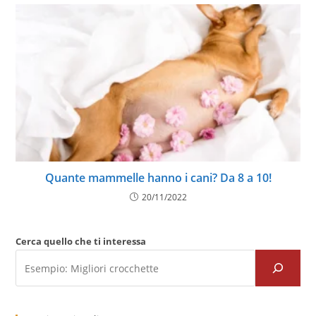
Quante mammelle hanno i cani? Da 8 a 10!
20/11/2022
Cerca quello che ti interessa