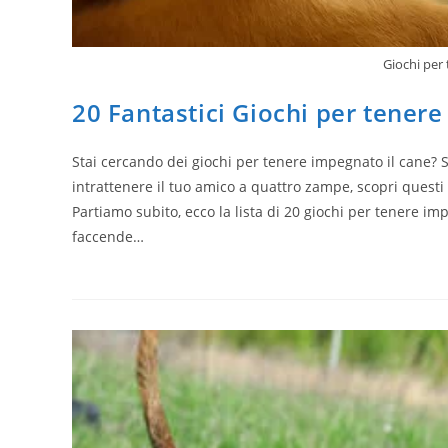
Giochi per
20 Fantastici Giochi per tenere
Stai cercando dei giochi per tenere impegnato il cane? S
intrattenere il tuo amico a quattro zampe, scopri questi 
Partiamo subito, ecco la lista di 20 giochi per tenere 
faccende…