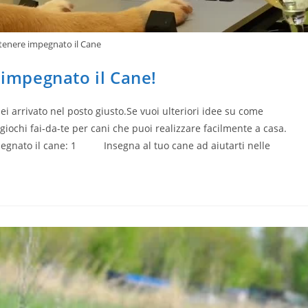
 tenere impegnato il Cane
 impegnato il Cane!
ei arrivato nel posto giusto.Se vuoi ulteriori idee su come
giochi fai-da-te per cani che puoi realizzare facilmente a casa.
impegnato il cane: 1 Insegna al tuo cane ad aiutarti nelle