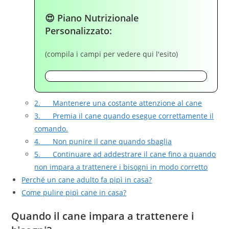
😍 Piano Nutrizionale
Personalizzato:
(compila i campi per vedere qui l'esito)
2. Mantenere una costante attenzione al cane
3. Premia il cane quando esegue correttamente il
comando.
4. Non punire il cane quando sbaglia
5. Continuare ad addestrare il cane fino a quando
non impara a trattenere i bisogni in modo corretto
Perché un cane adulto fa pipì in casa?
Come pulire pipì cane in casa?
Quando il cane impara a trattenere i