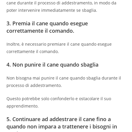
cane durante il processo di addestramento, in modo da
poter intervenire immediatamente se sbaglia.
3. Premia il cane quando esegue
correttamente il comando.
Inoltre, è necessario premiare il cane quando esegue
correttamente il comando.
4. Non punire il cane quando sbaglia
Non bisogna mai punire il cane quando sbaglia durante il
processo di addestramento.
Questo potrebbe solo confonderlo e ostacolare il suo
apprendimento.
5. Continuare ad addestrare il cane fino a
quando non impara a trattenere i bisogni in