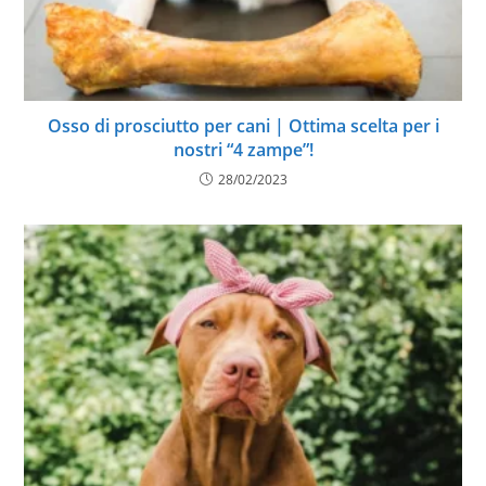
Osso di prosciutto per cani | Ottima scelta per i
nostri “4 zampe”!
28/02/2023