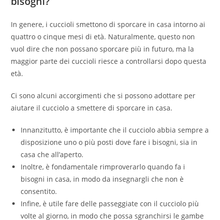
bisogni?
In genere, i cuccioli smettono di sporcare in casa intorno ai
quattro o cinque mesi di età. Naturalmente, questo non
vuol dire che non possano sporcare più in futuro, ma la
maggior parte dei cuccioli riesce a controllarsi dopo questa
età.
Ci sono alcuni accorgimenti che si possono adottare per
aiutare il cucciolo a smettere di sporcare in casa.
Innanzitutto, è importante che il cucciolo abbia sempre a
disposizione uno o più posti dove fare i bisogni, sia in
casa che all’aperto.
Inoltre, è fondamentale rimproverarlo quando fa i
bisogni in casa, in modo da insegnargli che non è
consentito.
Infine, è utile fare delle passeggiate con il cucciolo più
volte al giorno, in modo che possa sgranchirsi le gambe