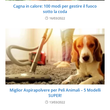
Cagna in calore: 100 modi per gestire il fuoco
sotto la coda
16/03/2022
Miglior Aspirapolvere per Peli Animali – 5 Modelli
SUPER!
13/03/2022