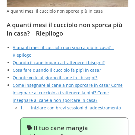
A quanti mesi il cucciolo non sporca più in casa
A quanti mesi il cucciolo non sporca più
in casa? – Riepilogo
A quanti mesi il cucciolo non sporca più in casa? –
Riepilogo
Quando il cane impara a trattenere i bisogni?
Cosa fare quando il cucciolo fa pipì in casa?
Quante volte al giorno il cane fa i bisogni?
Come insegnare al cane a non sporcare in casa? Come
insegnare al cucciolo a trattenere la pipì? Come
insegnare al cane a non sporcare in casa?
1. Iniziare con brevi sessioni di addestramento
🐕 Il tuo cane mangia