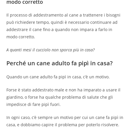
modo corretto
Il processo di addestramento al cane a trattenere i bisogni
può richiedere tempo, quindi è necessario continuare ad
addestrare il cane fino a quando non impara a farlo in
modo corretto.
A quanti mesi il cucciolo non sporca più in casa?
Perché un cane adulto fa pipì in casa?
Quando un cane adulto fa pipì in casa, c’è un motivo.
Forse è stato addestrato male e non ha imparato a usare il
giardino, o forse ha qualche problema di salute che gli
impedisce di fare pipì fuori.
In ogni caso, c’è sempre un motivo per cui un cane fa pipì in
casa, e dobbiamo capire il problema per poterlo risolvere.