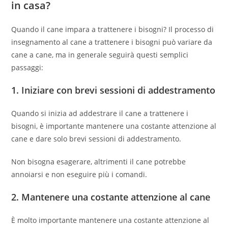
in casa?
Quando il cane impara a trattenere i bisogni? Il processo di
insegnamento al cane a trattenere i bisogni può variare da
cane a cane, ma in generale seguirà questi semplici
passaggi:
1. Iniziare con brevi sessioni di addestramento
Quando si inizia ad addestrare il cane a trattenere i
bisogni, è importante mantenere una costante attenzione al
cane e dare solo brevi sessioni di addestramento.
Non bisogna esagerare, altrimenti il cane potrebbe
annoiarsi e non eseguire più i comandi.
2. Mantenere una costante attenzione al cane
È molto importante mantenere una costante attenzione al