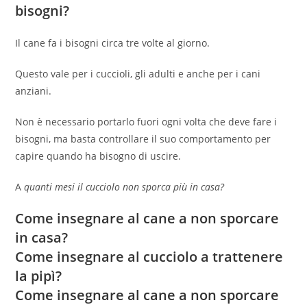
bisogni?
Il cane fa i bisogni circa tre volte al giorno.
Questo vale per i cuccioli, gli adulti e anche per i cani
anziani.
Non è necessario portarlo fuori ogni volta che deve fare i
bisogni, ma basta controllare il suo comportamento per
capire quando ha bisogno di uscire.
A
quanti mesi il cucciolo non sporca più in casa?
Come insegnare al cane a non sporcare
in casa?
Come insegnare al cucciolo a trattenere
la pipì?
Come insegnare al cane a non sporcare