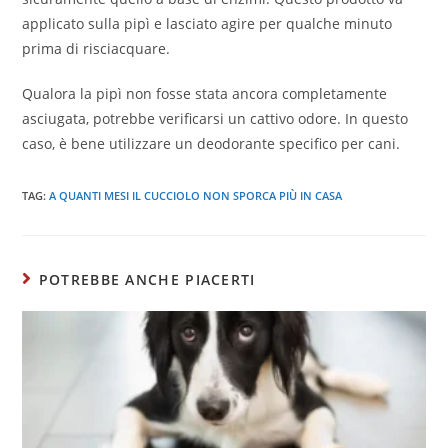
applicato sulla pipì e lasciato agire per qualche minuto
prima di risciacquare.
Qualora la pipì non fosse stata ancora completamente
asciugata, potrebbe verificarsi un cattivo odore. In questo
caso, è bene utilizzare un deodorante specifico per cani.
TAG:
A QUANTI MESI IL CUCCIOLO NON SPORCA PIÙ IN CASA
POTREBBE ANCHE PIACERTI