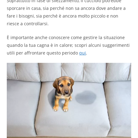
Soprattutto in fase di svezzamento, il cucciolo potrebbe
sporcare in casa, sia perché non sa ancora dove andare a
fare i bisogni, sia perché è ancora molto piccolo e non
riesce a controllarsi.
È importante anche conoscere come gestire la situazione
quando la tua cagna è in calore; scopri alcuni suggerimenti
utili per affrontare questo periodo
qui
.