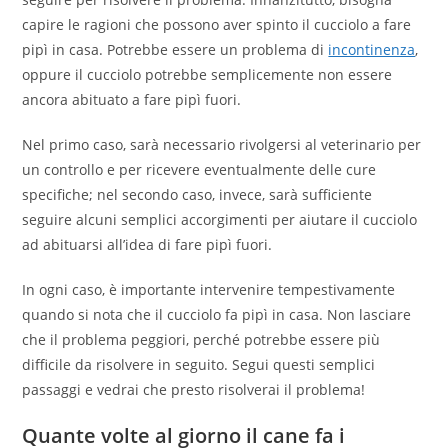
capire le ragioni che possono aver spinto il cucciolo a fare
pipì in casa. Potrebbe essere un problema di
incontinenza
,
oppure il cucciolo potrebbe semplicemente non essere
ancora abituato a fare pipì fuori.
Nel primo caso, sarà necessario rivolgersi al veterinario per
un controllo e per ricevere eventualmente delle cure
specifiche; nel secondo caso, invece, sarà sufficiente
seguire alcuni semplici accorgimenti per aiutare il cucciolo
ad abituarsi all’idea di fare pipì fuori.
In ogni caso, è importante intervenire tempestivamente
quando si nota che il cucciolo fa pipì in casa. Non lasciare
che il problema peggiori, perché potrebbe essere più
difficile da risolvere in seguito. Segui questi semplici
passaggi e vedrai che presto risolverai il problema!
Quante volte al giorno il cane fa i