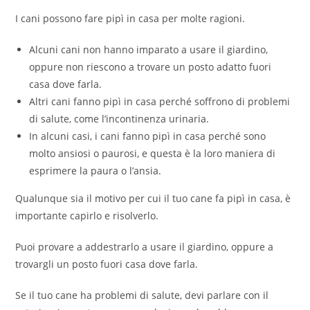
I cani possono fare pipì in casa per molte ragioni.
Alcuni cani non hanno imparato a usare il giardino,
oppure non riescono a trovare un posto adatto fuori
casa dove farla.
Altri cani fanno pipì in casa perché soffrono di problemi
di salute, come l’incontinenza urinaria.
In alcuni casi, i cani fanno pipì in casa perché sono
molto ansiosi o paurosi, e questa è la loro maniera di
esprimere la paura o l’ansia.
Qualunque sia il motivo per cui il tuo cane fa pipì in casa, è
importante capirlo e risolverlo.
Puoi provare a addestrarlo a usare il giardino, oppure a
trovargli un posto fuori casa dove farla.
Se il tuo cane ha problemi di salute, devi parlare con il