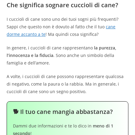
Che significa sognare cuccioli di cane?
I cuccioli di cane sono uno dei tuoi sogni più frequenti?
Sappi che questo non è dovuto al fatto che il tuo
cane
dorme accanto a te
! Ma quindi cosa significa?
In genere, i cuccioli di cane rappresentano
la purezza,
l’innocenza e la fiducia
. Sono anche un simbolo della
famiglia e dell’amore.
A volte, i cuccioli di cane possono rappresentare qualcosa
di negativo, come la paura o la rabbia. Ma in generale, i
cuccioli di cane sono un segno positivo.
🐕 Il tuo cane mangia abbastanza?
Dammi due informazioni e te lo dico in
meno di 1
secondo
!