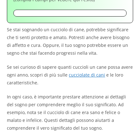
Se stai sognando un cucciolo di cane, potrebbe significare
che ti senti protetto e amato. Potresti anche avere bisogno
di affetto e cura. Oppure, il tuo sogno potrebbe essere un
segno che stai facendo progressi nella vita.
Se sei curioso di sapere quanti cuccioli un cane possa avere
ogni anno, scopri di più sulle
cucciolate di cani
e le loro
caratteristiche.
In ogni caso, è importante prestare attenzione ai dettagli
del sogno per comprendere meglio il suo significato. Ad
esempio, nota se il cucciolo di cane era sano e felice o
malato e infelice. Questi dettagli possono aiutarti a
comprendere il vero significato del tuo sogno.