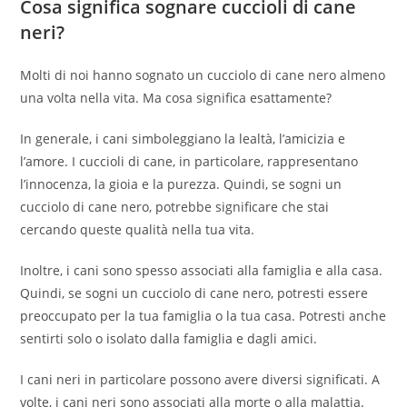
Cosa significa sognare cuccioli di cane
neri?
Molti di noi hanno sognato un cucciolo di cane nero almeno
una volta nella vita. Ma cosa significa esattamente?
In generale, i cani simboleggiano la lealtà, l’amicizia e
l’amore. I cuccioli di cane, in particolare, rappresentano
l’innocenza, la gioia e la purezza. Quindi, se sogni un
cucciolo di cane nero, potrebbe significare che stai
cercando queste qualità nella tua vita.
Inoltre, i cani sono spesso associati alla famiglia e alla casa.
Quindi, se sogni un cucciolo di cane nero, potresti essere
preoccupato per la tua famiglia o la tua casa. Potresti anche
sentirti solo o isolato dalla famiglia e dagli amici.
I cani neri in particolare possono avere diversi significati. A
volte, i cani neri sono associati alla morte o alla malattia.