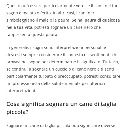
Questo può essere particolarmente vero se il cane nel tuo
sogno è malato o ferito. In altri casi, i cani neri
simboleggiano il male o la paura.
Se hai paura di qualcosa
nella tua vita
, potresti sognare un cane nero che
rappresenta questa paura.
In generale, i sogni sono interpretazioni personali e
dovresti sempre considerare il contesto e i sentimenti che
provavi nel sogno per determinarne il significato. Tuttavia,
se continui a sognare un cucciolo di cane nero e ti senti
particolarmente turbato o preoccupato, potresti consultare
un professionista della salute mentale per ulteriori
interpretazioni.
Cosa significa sognare un cane di taglia
piccola?
Sognare un cane di taglia piccola può significare diverse