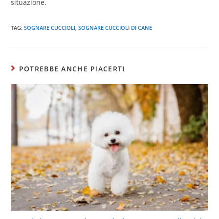
situazione.
TAG:
SOGNARE CUCCIOLI
,
SOGNARE CUCCIOLI DI CANE
POTREBBE ANCHE PIACERTI