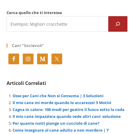
Cerca quello che ti interessa
Cani “Socievoli”
Articoli Correlati
Osso per Cani che Non si Consuma | 3 Soluzioni
Il mio cane mi morde quando lo accarezzo! 5 Motivi
Cagna in calore: 100 modi per gestire il fuoco sotto la coda
Il mio cane impazzisce quando vede altri cani: soluzione
Per quante notti piange un cucciolo di cane?
Come insegnare al cane adulto a non mordere | 7