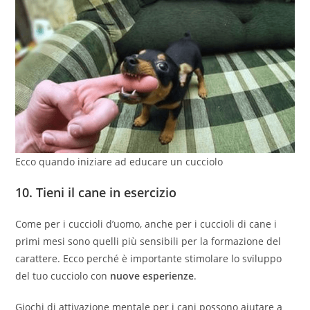
Ecco quando iniziare ad educare un cucciolo
10.
Tieni il cane in esercizio
Come per i cuccioli d’uomo, anche per i cuccioli di cane i
primi mesi sono quelli più sensibili per la formazione del
carattere. Ecco perché è importante stimolare lo sviluppo
del tuo cucciolo con
nuove esperienze
.
Giochi di attivazione mentale per i cani possono aiutare a