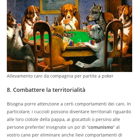
Allevamento cani da compagnia per partite a poker
8.
Combattere la territorialità
Bisogna porre attenzione a certi comportamenti dei cani. In
particolare, i cuccioli possono diventare territoriali riguardo
alle loro ciotole della pappa, ai giocattoli o persino alle
persone preferite! Insegnate un po’ di “
comunismo
” al
vostro cane per eliminare anche lievi comportamenti di