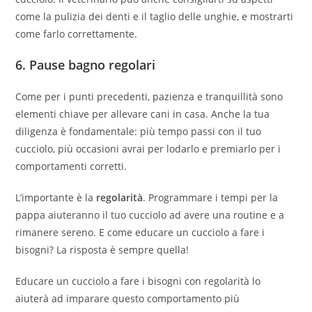
come la pulizia dei denti e il taglio delle unghie, e mostrarti
come farlo correttamente.
6.
Pause bagno regolari
Come per i punti precedenti, pazienza e tranquillità sono
elementi chiave per allevare cani in casa. Anche la tua
diligenza è fondamentale: più tempo passi con il tuo
cucciolo, più occasioni avrai per lodarlo e premiarlo per i
comportamenti corretti.
L’importante è la
regolarità
. Programmare i tempi per la
pappa aiuteranno il tuo cucciolo ad avere una routine e a
rimanere sereno. E come educare un cucciolo a fare i
bisogni? La risposta è sempre quella!
Educare un cucciolo a fare i bisogni con regolarità lo
aiuterà ad imparare questo comportamento più