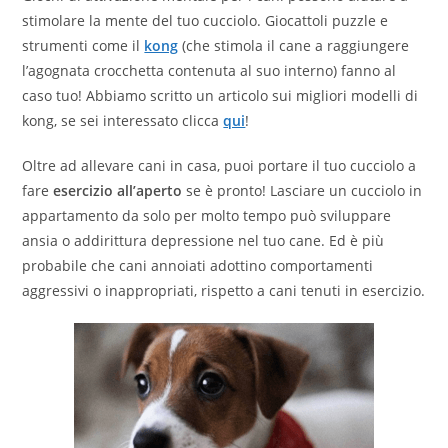
stimolare la mente del tuo cucciolo. Giocattoli puzzle e
strumenti come il
kong
(che stimola il cane a raggiungere
l’agognata crocchetta contenuta al suo interno) fanno al
caso tuo! Abbiamo scritto un articolo sui migliori modelli di
kong, se sei interessato clicca
qui
!
Oltre ad allevare cani in casa, puoi portare il tuo cucciolo a
fare
esercizio all’aperto
se è pronto! Lasciare un cucciolo in
appartamento da solo per molto tempo può sviluppare
ansia o addirittura depressione nel tuo cane. Ed è più
probabile che cani annoiati adottino comportamenti
aggressivi o inappropriati, rispetto a cani tenuti in esercizio.