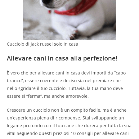
Cucciolo di jack russel solo in casa
Allevare cani in casa alla perfezione!
È vero che per allevare cani in casa devi importi da “capo
branco”, essere coerente e deciso sia nel premiare che
nello sgridare il tuo cucciolo. Tuttavia, la tua mano deve
essere sì “ferma”, ma anche amorevole.
Crescere un cucciolo non è un compito facile, ma è anche
un’esperienza piena di ricompense. Stai sviluppando un
legame profondo con il tuo cane che durerà per tutta la sua
vita! Seguendo questi preziosi 10 consigli per allevare cani