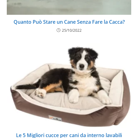
Quanto Può Stare un Cane Senza Fare la Cacca?
25/10/2022
Le 5 Migliori cucce per cani da interno lavabili