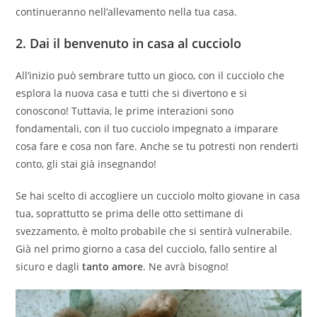
continueranno nell’allevamento nella tua casa.
2.
Dai il benvenuto in casa al cucciolo
All’inizio può sembrare tutto un gioco, con il cucciolo che
esplora la nuova casa e tutti che si divertono e si
conoscono! Tuttavia, le prime interazioni sono
fondamentali, con il tuo cucciolo impegnato a imparare
cosa fare e cosa non fare. Anche se tu potresti non renderti
conto, gli stai già insegnando!
Se hai scelto di accogliere un cucciolo molto giovane in casa
tua, soprattutto se prima delle otto settimane di
svezzamento, è molto probabile che si sentirà vulnerabile.
Già nel primo giorno a casa del cucciolo, fallo sentire al
sicuro e dagli
tanto amore
. Ne avrà bisogno!