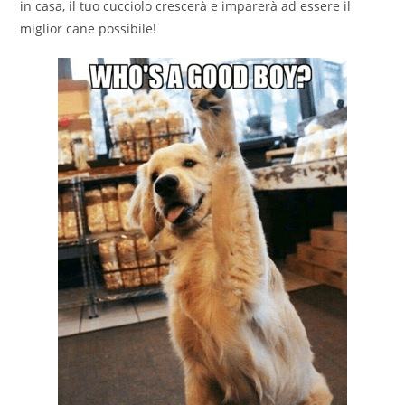
in casa, il tuo cucciolo crescerà e imparerà ad essere il
miglior cane possibile!