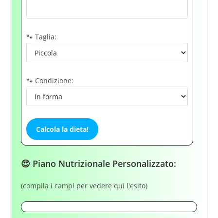
🐾 Taglia:
🐾 Condizione:
Calcola la dieta!
😍 Piano Nutrizionale Personalizzato:
(compila i campi per vedere qui l'esito)