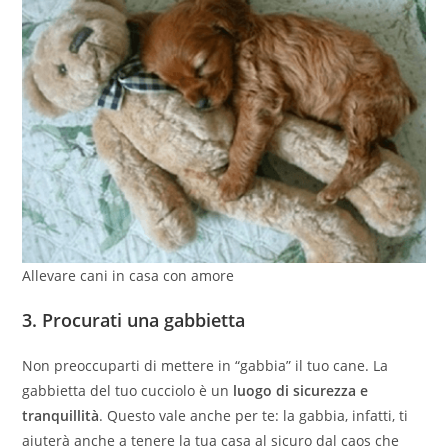
Allevare cani in casa con amore
3.
Procurati una gabbietta
Non preoccuparti di mettere in “gabbia” il tuo cane. La
gabbietta del tuo cucciolo è un
luogo di sicurezza e
tranquillità
. Questo vale anche per te: la gabbia, infatti, ti
aiuterà anche a tenere la tua casa al sicuro dal caos che