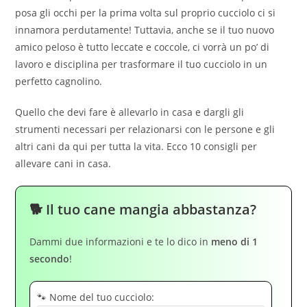
posa gli occhi per la prima volta sul proprio cucciolo ci si
innamora perdutamente! Tuttavia, anche se il tuo nuovo
amico peloso è tutto leccate e coccole, ci vorrà un po’ di
lavoro e disciplina per trasformare il tuo cucciolo in un
perfetto cagnolino.
Quello che devi fare è allevarlo in casa e dargli gli
strumenti necessari per relazionarsi con le persone e gli
altri cani da qui per tutta la vita. Ecco 10 consigli per
allevare cani in casa.
🐕 Il tuo cane mangia abbastanza?
Dammi due informazioni e te lo dico in
meno di 1
secondo
!
🐾 Nome del tuo cucciolo: