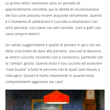
Le prime sedici settimane sono un periodo di
apprendimento sensibile, qui le abilità di socializzazione
del tuo cane possono essere acquisite seriamente. Questo
è il momento di addestrare il cucciolo a relazionarsi con
altre persone, così come con altri animali. Cani e gatti non
sono sempre nemici!
Un valido suggerimento è quello di portare in giro con voi
delle crocchette da dare alle persone. Loro poi le daranno
al vostro cucciolo, iniziando così a conoscersi, partendo con
la “zampa” giusta. Questo aiuta il tuo cucciolo ad associare
“cose buone” a tutte le persone con le quali sarà tenuto a
interagire. Questo è molto importante in quanto evita
comportamenti aggressivi nei cani!