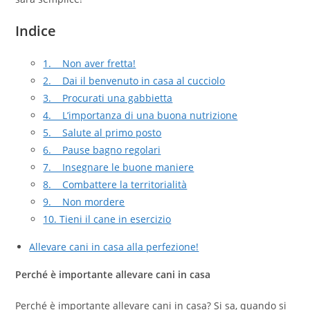
Indice
1. Non aver fretta!
2. Dai il benvenuto in casa al cucciolo
3. Procurati una gabbietta
4. L’importanza di una buona nutrizione
5. Salute al primo posto
6. Pause bagno regolari
7. Insegnare le buone maniere
8. Combattere la territorialità
9. Non mordere
10. Tieni il cane in esercizio
Allevare cani in casa alla perfezione!
Perché è importante allevare cani in casa
Perché è importante allevare cani in casa? Si sa, quando si