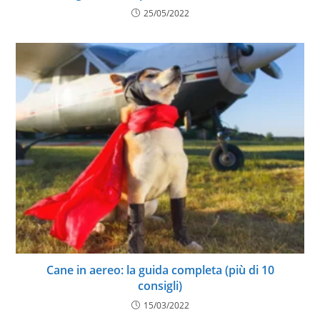
25/05/2022
Cane in aereo: la guida completa (più di 10
consigli)
15/03/2022