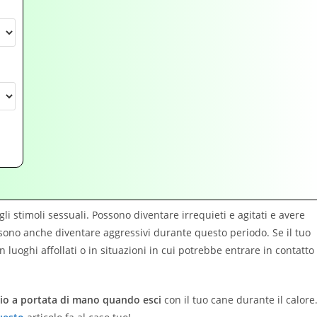
gli stimoli sessuali. Possono diventare irrequieti e agitati e avere
possono anche diventare aggressivi durante questo periodo. Se il tuo
n luoghi affollati o in situazioni in cui potrebbe entrare in contatto
io a portata di mano quando esci
con il tuo cane durante il calore