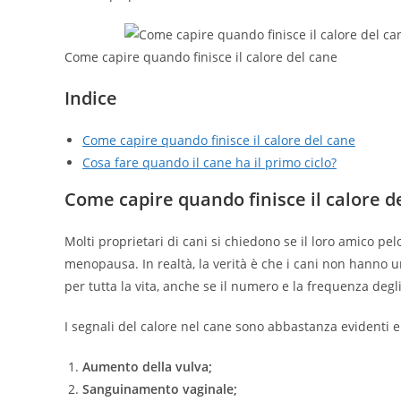
Come capire quando finisce il calore del cane
Indice
Come capire quando finisce il calore del cane
Cosa fare quando il cane ha il primo ciclo?
C
ome capire quando finisce il calore d
Molti proprietari di cani si chiedono se il loro amico pel
menopausa. In realtà, la verità è che i cani non hanno 
per tutta la vita, anche se il numero e la frequenza degli
I segnali del calore nel cane sono abbastanza evidenti
Aumento della vulva;
Sanguinamento vaginale;